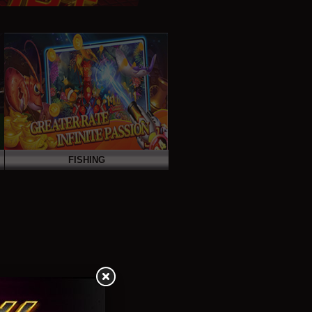
FISHING