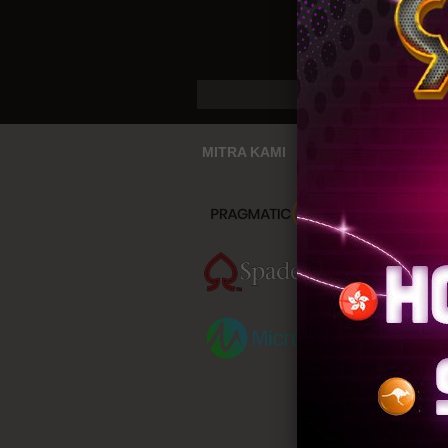
MITRA KAMI