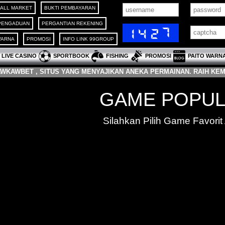
 ALL MARKET
BUKTI PEMBAYARAN
PENGADUAN
PERGANTIAN REKENING
WARNA
PROMOSI
INFO LINK 99GROUP
LIVE CASINO
SPORTBOOK
FISHING
PROMOSI
PAITO WARN
WBET , SITUS YANG MENYAJIKAN ANEKA PERMAINAN. RAIH KEMEN
GAME POPU
Silahkan Pilih Game Favorit