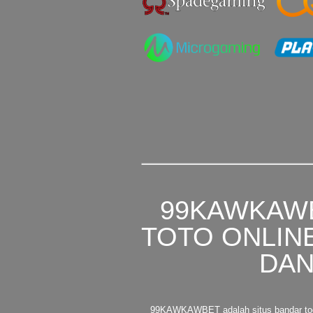
99KAWKAWB
TOTO ONLINE
DAN
99KAWKAWBET adalah situs bandar togel