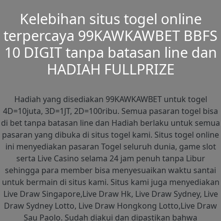
Kelebihan situs togel online
terpercaya 99KAWKAWBET BBFS
10 DIGIT tanpa batasan line dan
HADIAH FULLPRIZE
Hadiah yang disediakan 99KAWKAWBET untuk togel
4D=10juta, 3D=1JT, 2D=100ribu. Semua pasaran togel bisa
di bet tanpa batasan line dan Hadiah berlaku untuk semua
pasaran yang dibuka di situs togel kami. Situs togel online
ini menyediakan pasaran Togel seluruh dunia, game slot
serta Live Casino selama 24 jam penuh tanpa Libur
sehingga para member bisa menyesuaikan waktu santai
untuk bermain di situs kami. Situs kami juga menyediakan
Live Draw Singapore,Live Draw Hk, Live Draw Sydney, Live
Draw Sydney Lotto, Live Draw Hongkong Lotto,Live Draw
Sau Paolo. Sudah diakui dan dipastikan bahwa